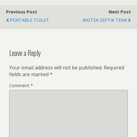
Previous Post
Next Post
PORTABLE TOILET
BIOTEK SEPTIK TENK
Leave a Reply
Your email address will not be published.
Required
fields are marked
*
Comment
*