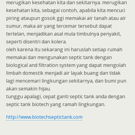
merugikan kesehatan kita dan sekitarnya. merugikan
kesehatan kita, sebagai contoh, apabila kita mencuci
piring ataupun gosok ggi memakai air tanah atau air
sumur, maka air yang tercemar tersebut dapat
tertelan, menjadikan asal mula timbulnya penyakit,
seperti disentri dan kolera.
oleh karena itu sekarang ini haruslah setiap rumah
memakai dan mengunakan septic tank dengan
biological and filtration system yang dapat mengolah
limbah domestik menjadi air layak buang dan tidak
lagi mencemari lingkungan sekitarnya, dan bumi pun
akan semakin hijau.
tunggu apalagi, cepat ganti septic tank anda dengan
septic tank biotech yang ramah lingkungan.
http://www.biotechseptictank.com