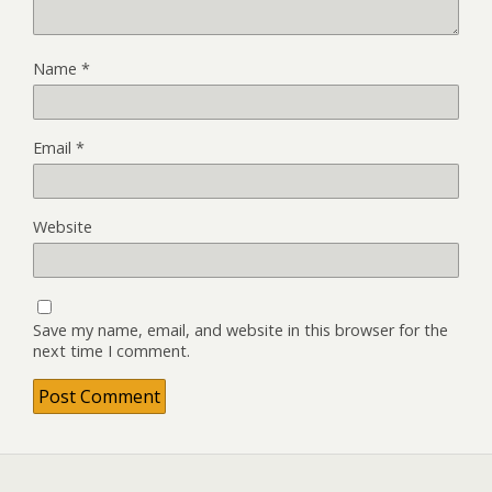
Name
*
Email
*
Website
Save my name, email, and website in this browser for the
next time I comment.