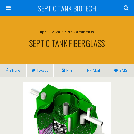
SEPTIC TANK BIOTECH
April 12, 2011 • No Comments
SEPTIC TANK FIBERGLASS
Share
Tweet
Pin
Mail
SMS