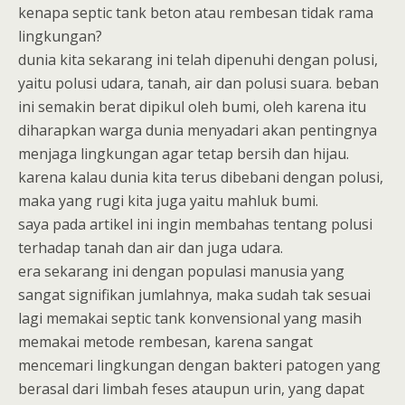
kenapa septic tank beton atau rembesan tidak rama
lingkungan?
dunia kita sekarang ini telah dipenuhi dengan polusi,
yaitu polusi udara, tanah, air dan polusi suara. beban
ini semakin berat dipikul oleh bumi, oleh karena itu
diharapkan warga dunia menyadari akan pentingnya
menjaga lingkungan agar tetap bersih dan hijau.
karena kalau dunia kita terus dibebani dengan polusi,
maka yang rugi kita juga yaitu mahluk bumi.
saya pada artikel ini ingin membahas tentang polusi
terhadap tanah dan air dan juga udara.
era sekarang ini dengan populasi manusia yang
sangat signifikan jumlahnya, maka sudah tak sesuai
lagi memakai septic tank konvensional yang masih
memakai metode rembesan, karena sangat
mencemari lingkungan dengan bakteri patogen yang
berasal dari limbah feses ataupun urin, yang dapat