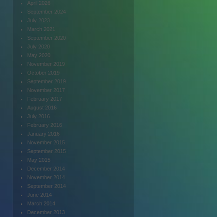
April 2026
September 2024
July 2023
March 2021
September 2020
July 2020
May 2020
November 2019
October 2019
September 2019
November 2017
February 2017
August 2016
July 2016
February 2016
January 2016
November 2015
September 2015
May 2015
December 2014
November 2014
September 2014
June 2014
March 2014
December 2013