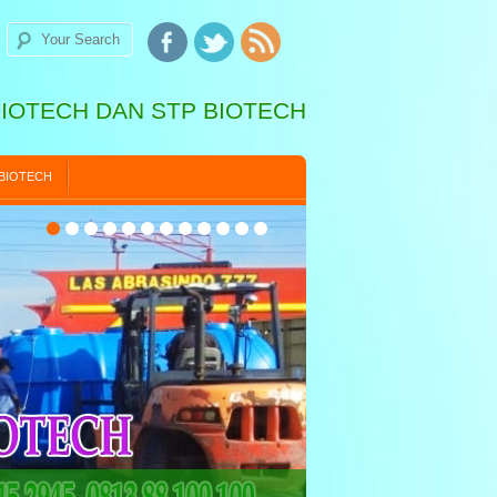
BIOTECH DAN STP BIOTECH
 BIOTECH