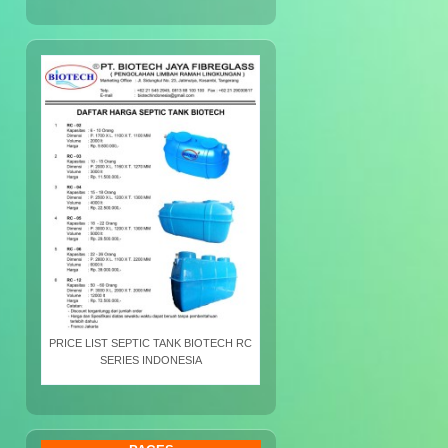
PRICE LIST SEPTIC TANK BIOTECH RC
SERIES INDONESIA