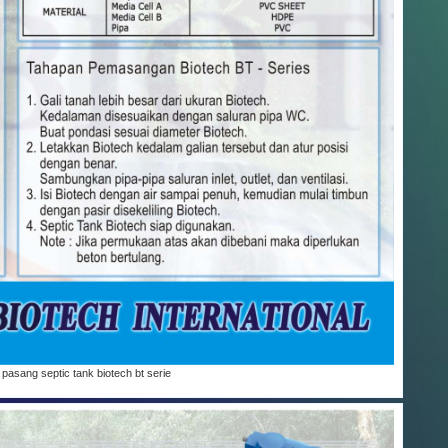
 pasang septic tank biotech bt serie