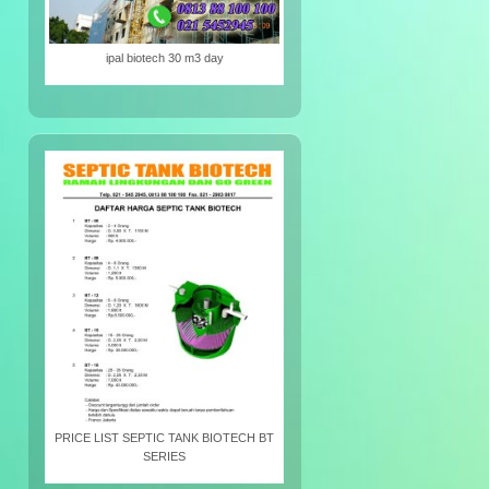
ipal biotech 30 m3 day
PRICE LIST SEPTIC TANK BIOTECH BT
SERIES