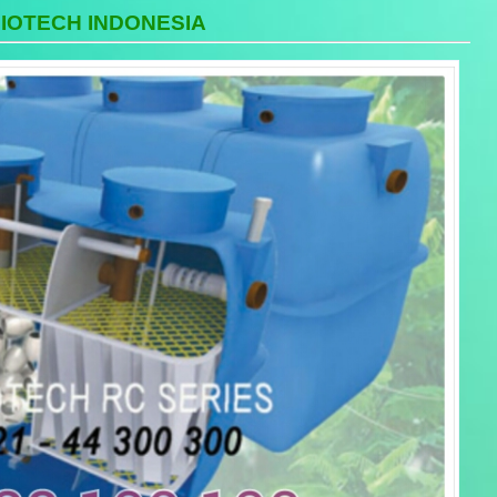
BIOTECH INDONESIA