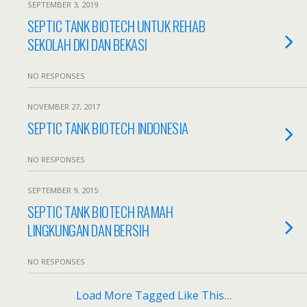
SEPTEMBER 3, 2019
SEPTIC TANK BIOTECH UNTUK REHAB
SEKOLAH DKI DAN BEKASI
NO RESPONSES
NOVEMBER 27, 2017
SEPTIC TANK BIOTECH INDONESIA
NO RESPONSES
SEPTEMBER 9, 2015
SEPTIC TANK BIOTECH RAMAH
LINGKUNGAN DAN BERSIH
NO RESPONSES
Load More Tagged Like This…