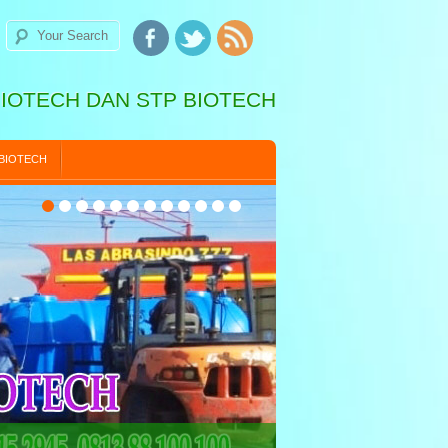
BIOTECH DAN STP BIOTECH
 BIOTECH