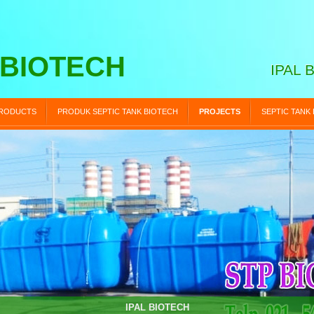
 BIOTECH
IPAL 
RODUCTS
PRODUK SEPTIC TANK BIOTECH
PROJECTS
SEPTIC TANK