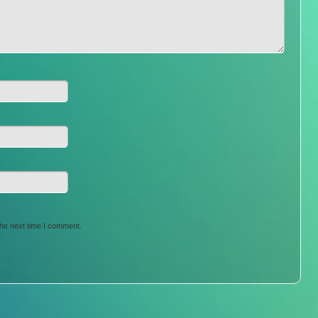
the next time I comment.