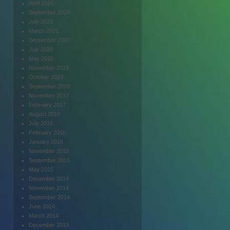
April 2026
September 2024
July 2023
March 2021
September 2020
July 2020
May 2020
November 2019
October 2019
September 2019
November 2017
February 2017
August 2016
July 2016
February 2016
January 2016
November 2015
September 2015
May 2015
December 2014
November 2014
September 2014
June 2014
March 2014
December 2013