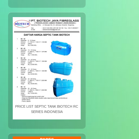
PRICE LIST SEPTIC TANK BIOTECH RC
SERIES INDONESIA