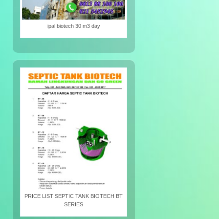
ipal biotech 30 m3 day
PRICE LIST SEPTIC TANK BIOTECH BT
SERIES