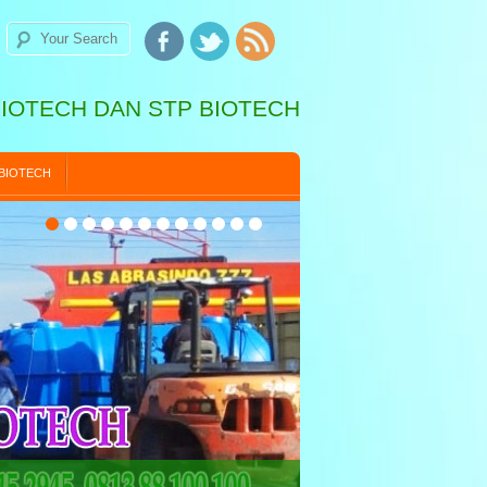
BIOTECH DAN STP BIOTECH
 BIOTECH