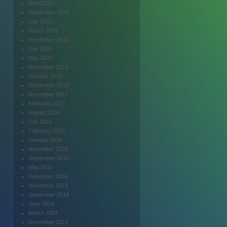
April 2026
September 2024
July 2023
March 2021
September 2020
July 2020
May 2020
November 2019
October 2019
September 2019
November 2017
February 2017
August 2016
July 2016
February 2016
January 2016
November 2015
September 2015
May 2015
December 2014
November 2014
September 2014
June 2014
March 2014
December 2013