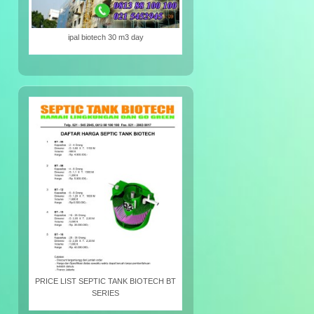
ipal biotech 30 m3 day
PRICE LIST SEPTIC TANK BIOTECH BT
SERIES