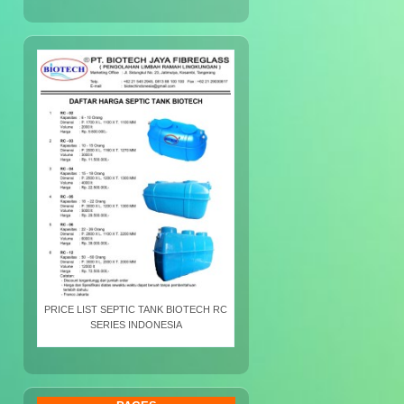
PRICE LIST SEPTIC TANK BIOTECH RC
SERIES INDONESIA