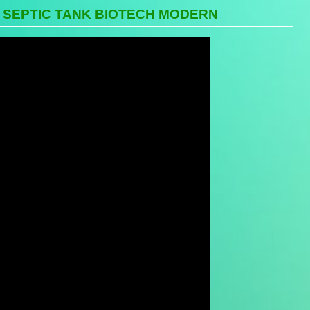
A SEPTIC TANK BIOTECH MODERN