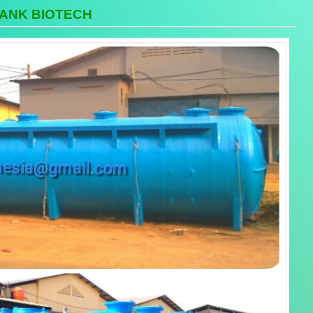
ANK BIOTECH