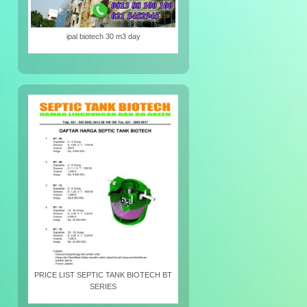
ipal biotech 30 m3 day
PRICE LIST SEPTIC TANK BIOTECH BT
SERIES