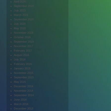
April 2026
September 2024
July 2023
March 2021
September 2020
July 2020
May 2020
November 2019
October 2019
September 2019
November 2017
February 2017
August 2016
July 2016
February 2016
January 2016
November 2015
September 2015
May 2015
December 2014
November 2014
September 2014
June 2014
March 2014
December 2013