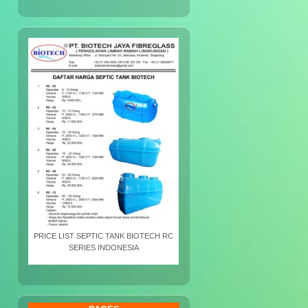
PRICE LIST SEPTIC TANK BIOTECH RC
SERIES INDONESIA