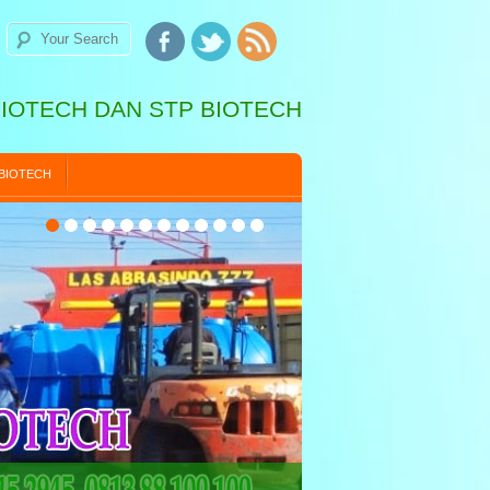
BIOTECH DAN STP BIOTECH
 BIOTECH