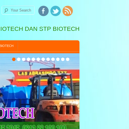
BIOTECH DAN STP BIOTECH
 BIOTECH