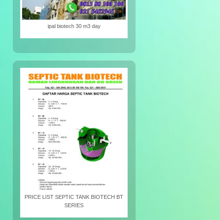
ipal biotech 30 m3 day
PRICE LIST SEPTIC TANK BIOTECH BT
SERIES