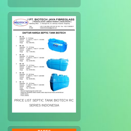
PRICE LIST SEPTIC TANK BIOTECH RC
SERIES INDONESIA