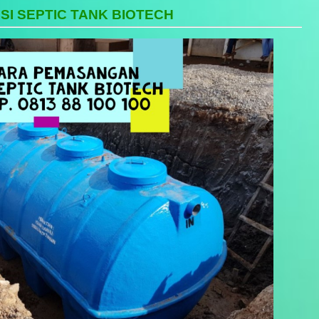
SI SEPTIC TANK BIOTECH