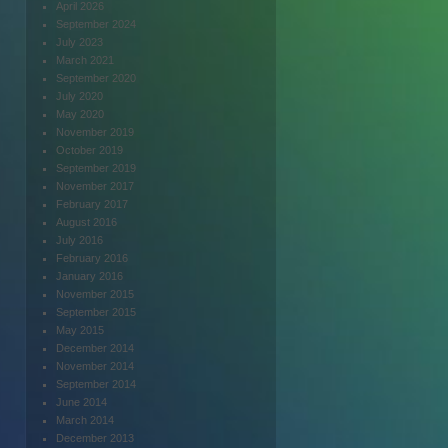
April 2026
September 2024
July 2023
March 2021
September 2020
July 2020
May 2020
November 2019
October 2019
September 2019
November 2017
February 2017
August 2016
July 2016
February 2016
January 2016
November 2015
September 2015
May 2015
December 2014
November 2014
September 2014
June 2014
March 2014
December 2013