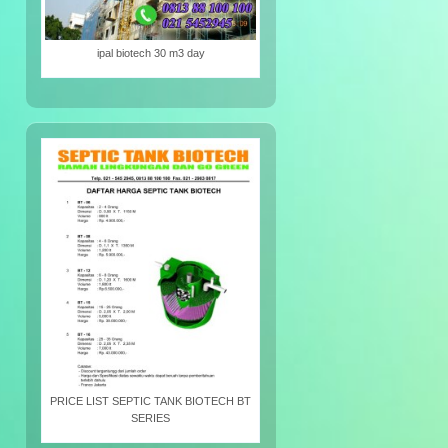
ipal biotech 30 m3 day
PRICE LIST SEPTIC TANK BIOTECH BT
SERIES