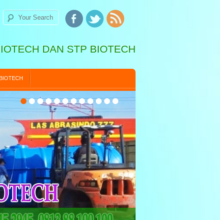
BIOTECH DAN STP BIOTECH
 BIOTECH