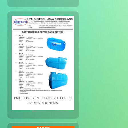
PRICE LIST SEPTIC TANK BIOTECH RC
SERIES INDONESIA