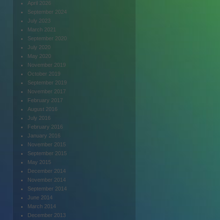
April 2026
September 2024
July 2023
March 2021
September 2020
July 2020
May 2020
November 2019
October 2019
September 2019
November 2017
February 2017
August 2016
July 2016
February 2016
January 2016
November 2015
September 2015
May 2015
December 2014
November 2014
September 2014
June 2014
March 2014
December 2013