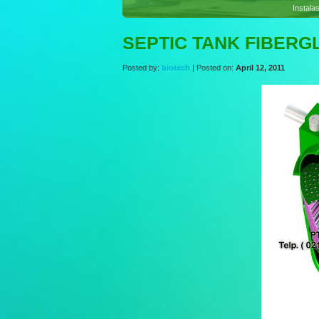
Sewag
SEPTIC TANK FIBERG
Posted by:
biotech
| Posted on:
April 12, 2011