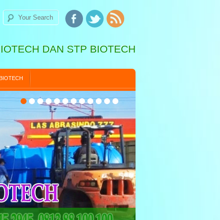
BIOTECH DAN STP BIOTECH
 BIOTECH