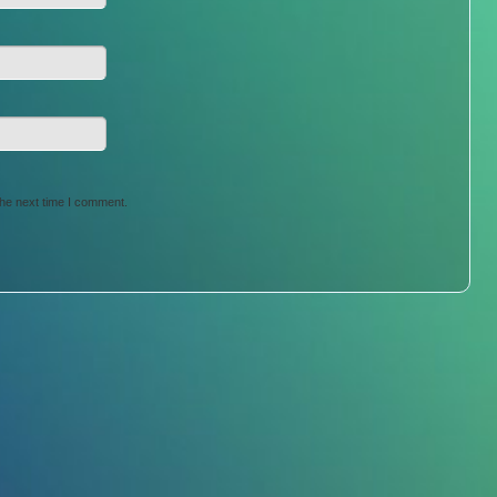
the next time I comment.