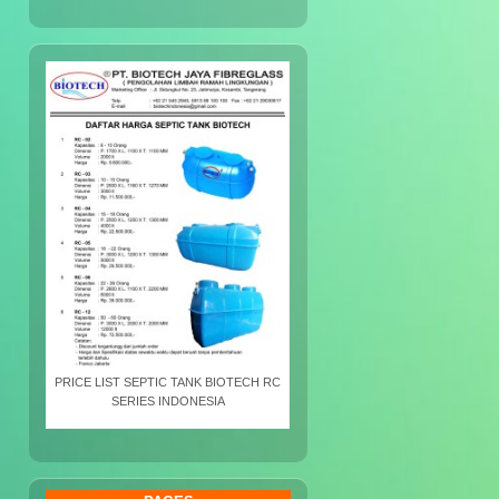
PRICE LIST SEPTIC TANK BIOTECH RC
SERIES INDONESIA