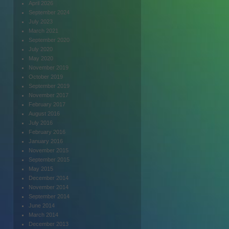
April 2026
September 2024
July 2023
March 2021
September 2020
July 2020
May 2020
November 2019
October 2019
September 2019
November 2017
February 2017
August 2016
July 2016
February 2016
January 2016
November 2015
September 2015
May 2015
December 2014
November 2014
September 2014
June 2014
March 2014
December 2013