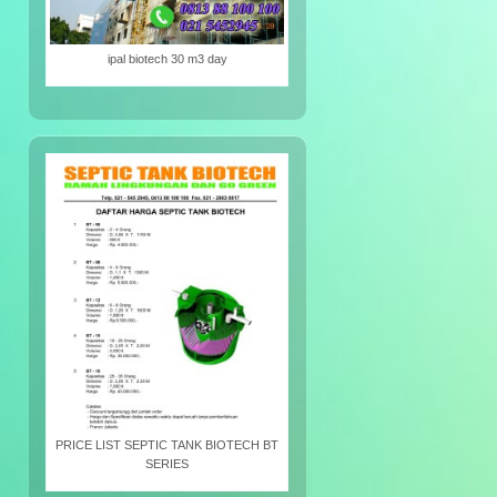
ipal biotech 30 m3 day
PRICE LIST SEPTIC TANK BIOTECH BT
SERIES